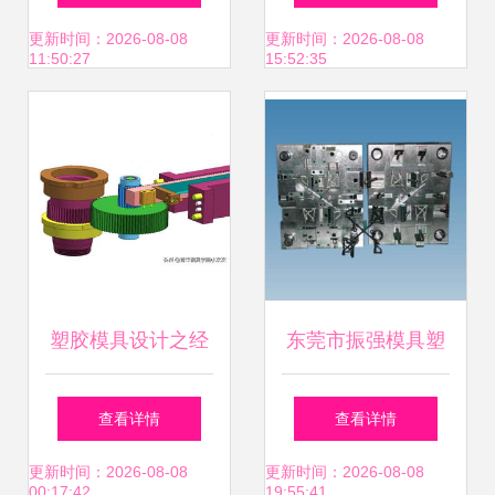
世界
模具的关键考量
更新时间：2026-08-08
更新时间：2026-08-08
11:50:27
15:52:35
塑胶模具设计之经
东莞市振强模具塑
典前模脱螺纹与后
料制品厂 塑料模具
查看详情
查看详情
模斜顶复合结构探
M005高清图片展
更新时间：2026-08-08
更新时间：2026-08-08
00:17:42
19:55:41