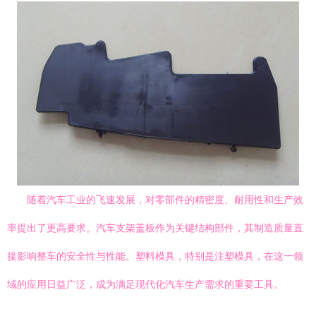
随着汽车工业的飞速发展，对零部件的精密度、耐用性和生产效
率提出了更高要求。汽车支架盖板作为关键结构部件，其制造质量直
接影响整车的安全性与性能。塑料模具，特别是注塑模具，在这一领
域的应用日益广泛，成为满足现代化汽车生产需求的重要工具。