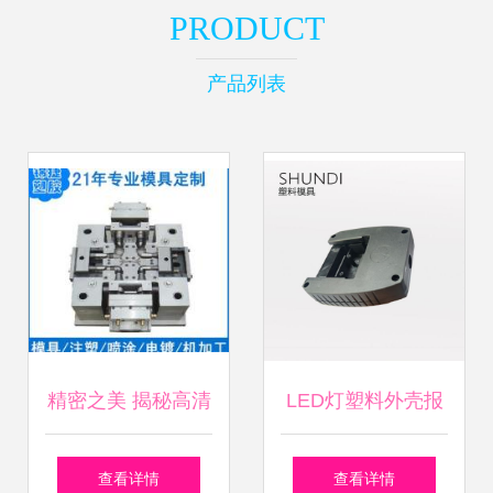
PRODUCT
产品列表
精密之美 揭秘高清
LED灯塑料外壳报
视角下的塑料模具
价与厂家选择 塑料
查看详情
查看详情