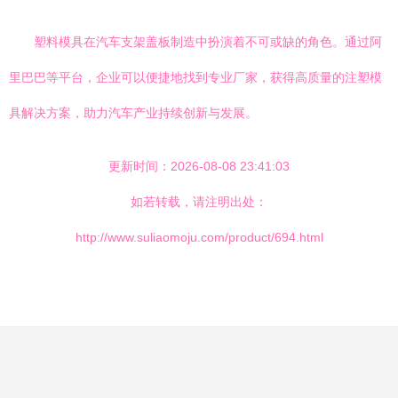
塑料模具在汽车支架盖板制造中扮演着不可或缺的角色。通过阿
里巴巴等平台，企业可以便捷地找到专业厂家，获得高质量的注塑模
具解决方案，助力汽车产业持续创新与发展。
更新时间：2026-08-08 23:41:03
如若转载，请注明出处：
http://www.suliaomoju.com/product/694.html