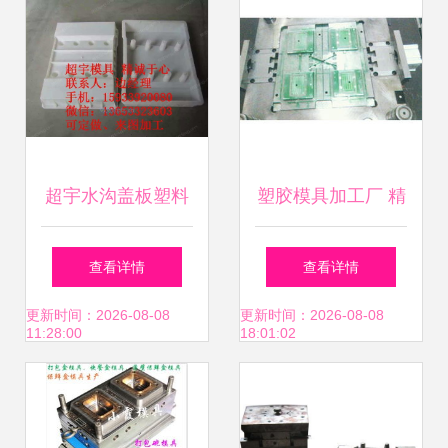
超宇水沟盖板塑料
塑胶模具加工厂 精
模具 品质与创新的
密制造背后的技术
查看详情
查看详情
完美融合
与应用
更新时间：2026-08-08
更新时间：2026-08-08
11:28:00
18:01:02