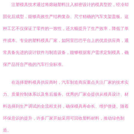
注塑模具技术通过将熔融塑料注入精密设计的模具型腔，经冷却
固化后成型，能够高效生产结构复杂、尺寸精确的汽车支架盖板。这
种工艺不仅保证了零件的一致性，还大幅提升了生产效率，降低了单
件成本。专业的塑料模具厂家，如阿里巴巴平台上的优质供应商，通
常具备先进的设计软件与制造设备，能够根据客户需求定制模具，确
保产品符合严格的汽车行业标准。
在选择塑料模具供应商时，汽车制造商应重点关注厂家的技术实
力、质量控制体系以及售后服务。优秀的厂家会提供从模具设计、材
料选择到生产调试的全流程支持，确保模具寿命长、维护便捷。随着
环保意识的提升，许多厂家开始采用可回收塑料材料，推动绿色制
造。