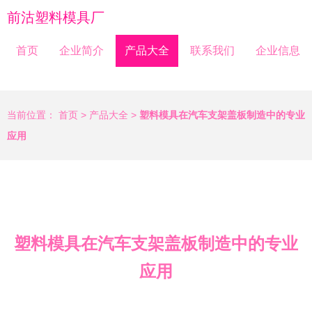
前沽塑料模具厂
首页
企业简介
产品大全
联系我们
企业信息
当前位置：
首页
>
产品大全
>
塑料模具在汽车支架盖板制造中的专业
应用
塑料模具在汽车支架盖板制造中的专业
应用