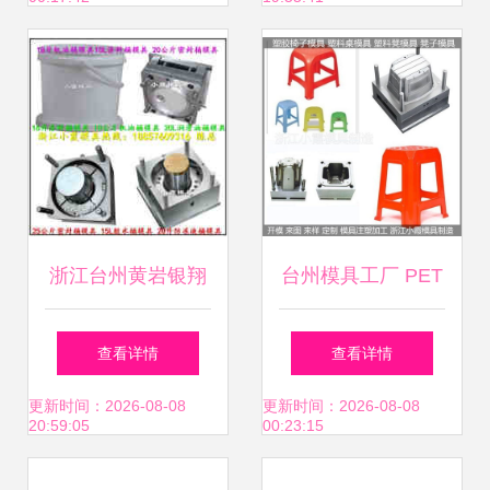
析
示与产品解析
浙江台州黄岩银翔
台州模具工厂 PET
模具厂 专注日用塑
塑料盘模具的专业
查看详情
查看详情
料模具的专业制造
生产与加工全解析
更新时间：2026-08-08
更新时间：2026-08-08
20:59:05
00:23:15