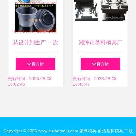
从设计到生产 一次
湘潭市塑料模具厂
性塑料快餐盒模具
精湛工艺与产业发
查看详情
查看详情
的制造全流程解析
展的中坚力量
更新时间：2026-08-08
更新时间：2026-08-08
08:02:46
18:46:47
Copyright © 2026
www.suliaomoju.com
塑料模具
前沽塑料模具厂
版