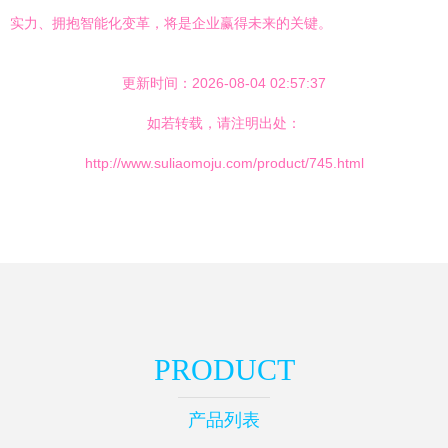
实力、拥抱智能化变革，将是企业赢得未来的关键。
更新时间：2026-08-04 02:57:37
如若转载，请注明出处：
http://www.suliaomoju.com/product/745.html
PRODUCT
产品列表