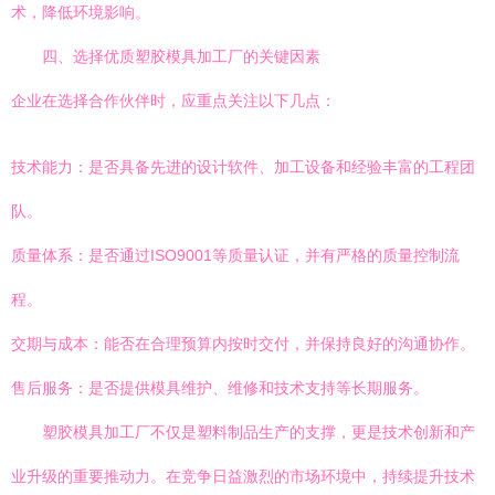
术，降低环境影响。
四、选择优质塑胶模具加工厂的关键因素
企业在选择合作伙伴时，应重点关注以下几点：
技术能力：是否具备先进的设计软件、加工设备和经验丰富的工程团
队。
质量体系：是否通过ISO9001等质量认证，并有严格的质量控制流
程。
交期与成本：能否在合理预算内按时交付，并保持良好的沟通协作。
售后服务：是否提供模具维护、维修和技术支持等长期服务。
塑胶模具加工厂不仅是塑料制品生产的支撑，更是技术创新和产
业升级的重要推动力。在竞争日益激烈的市场环境中，持续提升技术