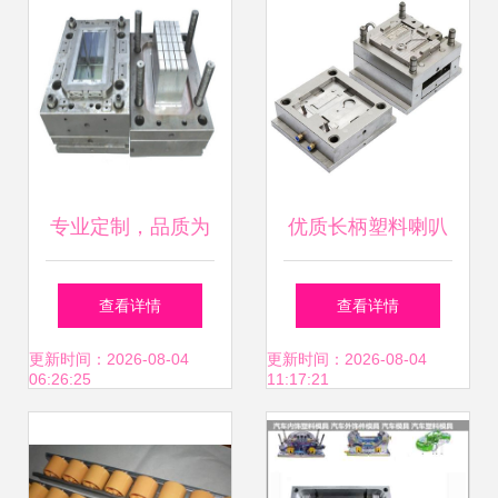
专业定制，品质为
优质长柄塑料喇叭
先 台州市拓优模塑
塑胶模具的制造与
查看详情
查看详情
电池盒模具厂家直
注塑件加工定制
更新时间：2026-08-04
更新时间：2026-08-04
06:26:25
11:17:21
销解析