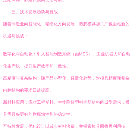
三、技术发展趋势与挑战
随着制造业向智能化、精细化方向发展，塑胶模具加工厂也面临新的
机遇与挑战：
数字化与自动化：引入智能制造系统（如MES）、工业机器人和自动
化生产线，提升生产效率和一致性。
高精度与复杂结构：随产品小型化、轻量化趋势，对模具精度和复杂
内腔结构的要求日益提高。
新材料应用：应对工程塑料、生物降解塑料等新材料的成型需求，模
具需具备更好的耐腐蚀性和热稳定性。
可持续发展：优化设计以减少材料浪费，并探索模具回收再利用技