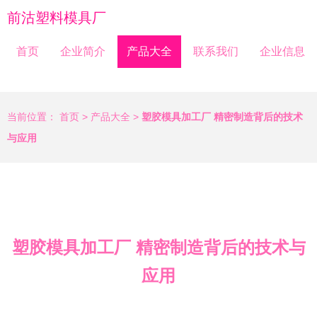
前沽塑料模具厂
首页
企业简介
产品大全
联系我们
企业信息
当前位置：
首页
>
产品大全
>
塑胶模具加工厂 精密制造背后的技术
与应用
塑胶模具加工厂 精密制造背后的技术与
应用