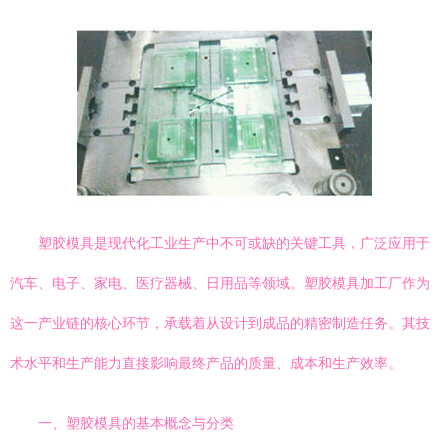
塑胶模具是现代化工业生产中不可或缺的关键工具，广泛应用于
汽车、电子、家电、医疗器械、日用品等领域。塑胶模具加工厂作为
这一产业链的核心环节，承载着从设计到成品的精密制造任务。其技
术水平和生产能力直接影响最终产品的质量、成本和生产效率。
一、塑胶模具的基本概念与分类