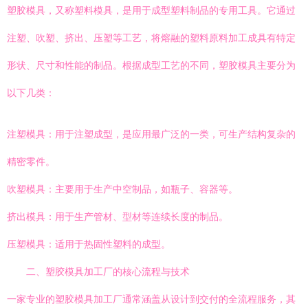
塑胶模具，又称塑料模具，是用于成型塑料制品的专用工具。它通过
注塑、吹塑、挤出、压塑等工艺，将熔融的塑料原料加工成具有特定
形状、尺寸和性能的制品。根据成型工艺的不同，塑胶模具主要分为
以下几类：
注塑模具：用于注塑成型，是应用最广泛的一类，可生产结构复杂的
精密零件。
吹塑模具：主要用于生产中空制品，如瓶子、容器等。
挤出模具：用于生产管材、型材等连续长度的制品。
压塑模具：适用于热固性塑料的成型。
二、塑胶模具加工厂的核心流程与技术
一家专业的塑胶模具加工厂通常涵盖从设计到交付的全流程服务，其