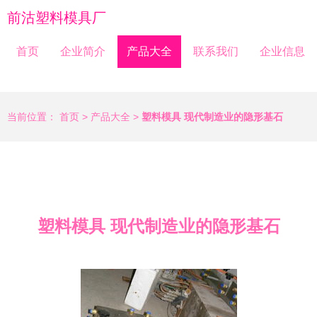
前沽塑料模具厂
首页
企业简介
产品大全
联系我们
企业信息
当前位置：
首页
>
产品大全
>
塑料模具 现代制造业的隐形基石
塑料模具 现代制造业的隐形基石