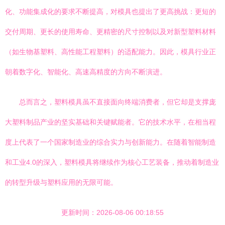
化、功能集成化的要求不断提高，对模具也提出了更高挑战：更短的
交付周期、更长的使用寿命、更精密的尺寸控制以及对新型塑料材料
（如生物基塑料、高性能工程塑料）的适配能力。因此，模具行业正
朝着数字化、智能化、高速高精度的方向不断演进。
总而言之，塑料模具虽不直接面向终端消费者，但它却是支撑庞
大塑料制品产业的坚实基础和关键赋能者。它的技术水平，在相当程
度上代表了一个国家制造业的综合实力与创新能力。在随着智能制造
和工业4.0的深入，塑料模具将继续作为核心工艺装备，推动着制造业
的转型升级与塑料应用的无限可能。
更新时间：2026-08-06 00:18:55