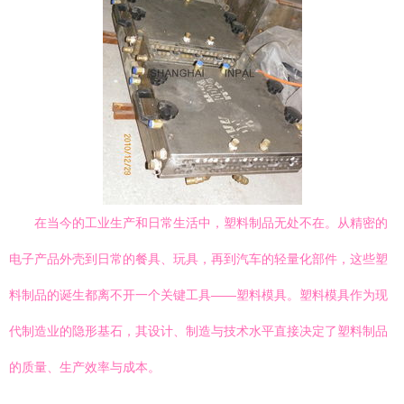
在当今的工业生产和日常生活中，塑料制品无处不在。从精密的
电子产品外壳到日常的餐具、玩具，再到汽车的轻量化部件，这些塑
料制品的诞生都离不开一个关键工具——塑料模具。塑料模具作为现
代制造业的隐形基石，其设计、制造与技术水平直接决定了塑料制品
的质量、生产效率与成本。