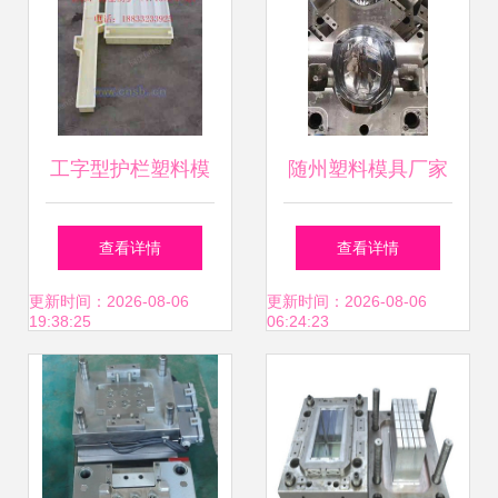
工字型护栏塑料模
随州塑料模具厂家
具 功能、设计与应
精工智造，赋能产
查看详情
查看详情
用解析
业升级
更新时间：2026-08-06
更新时间：2026-08-06
19:38:25
06:24:23