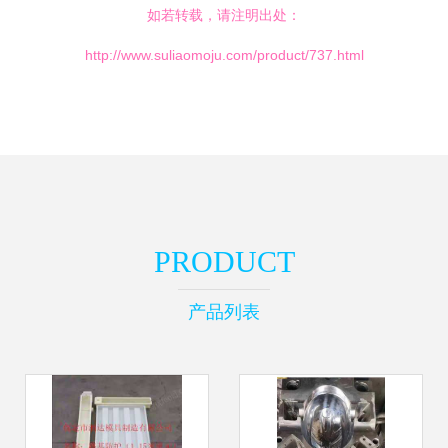
如若转载，请注明出处：
http://www.suliaomoju.com/product/737.html
PRODUCT
产品列表