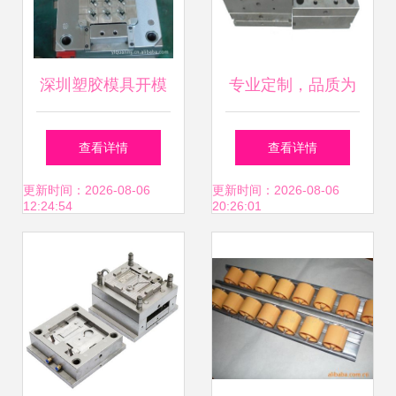
深圳塑胶模具开模
专业定制，品质为
厂价格与厂家选择
先 台州市拓优模塑
查看详情
查看详情
指南——以常平益
电池盒模具厂家直
更新时间：2026-08-06
更新时间：2026-08-06
12:24:54
20:26:01
全五金塑胶厂为例
销解析