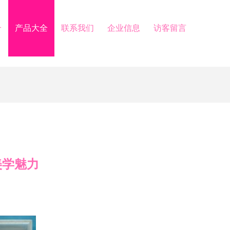
介
产品大全
联系我们
企业信息
访客留言
美学魅力