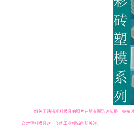
一组关于劲强塑料模具的照片在朋友圈迅速传播，短短
众对塑料模具这一传统工业领域的新关注。