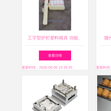
工字型护栏塑料模具 功能、
随
设计与应用解析
查看详情
更新时间：2026-08-06 19:38:25
更新时间：20