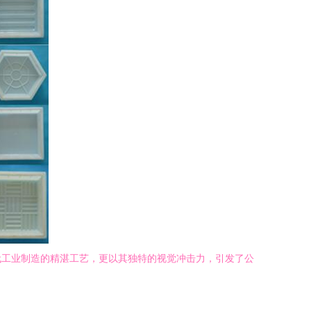
代工业制造的精湛工艺，更以其独特的视觉冲击力，引发了公