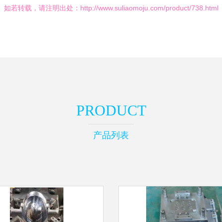
如若转载，请注明出处：http://www.suliaomoju.com/product/738.html
PRODUCT
产品列表