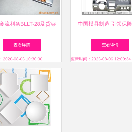
金流利条BLLT-28及货架
中国模具制造 引领保
系统 先进先出仓储解决
料模具与大包围塑胶模
查看详情
查看详情
方案的专业解析
的卓越之路
26-08-06 10:30:30
更新时间：2026-08-06 12:09:34