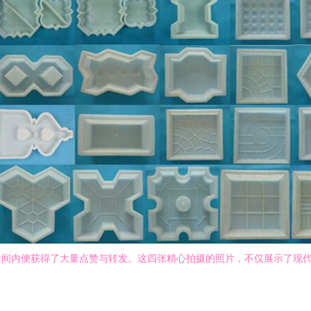
时间内便获得了大量点赞与转发。这四张精心拍摄的照片，不仅展示了现