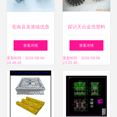
苍南县龙港镇优质
探访天台金浩塑料
模具加工厂——塑
模具厂 匠心锻造精
查看详情
查看详情
料模具产品详览
密模具，助力制造
更新时间：2026-08-06
更新时间：2026-08-06
18:48:20
23:03:40
业升级