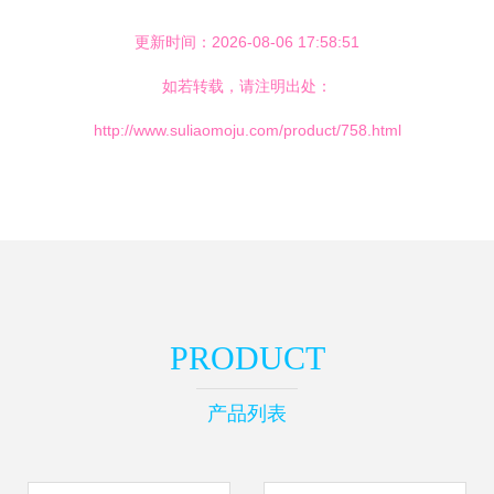
更新时间：2026-08-06 17:58:51
如若转载，请注明出处：
http://www.suliaomoju.com/product/758.html
PRODUCT
产品列表