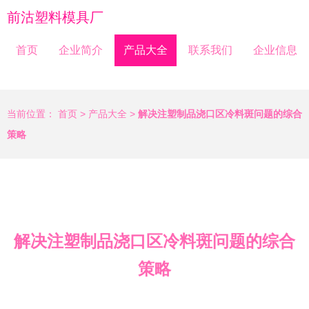
前沽塑料模具厂
首页
企业简介
产品大全
联系我们
企业信息
当前位置：
首页
>
产品大全
>
解决注塑制品浇口区冷料斑问题的综合
策略
解决注塑制品浇口区冷料斑问题的综合
策略