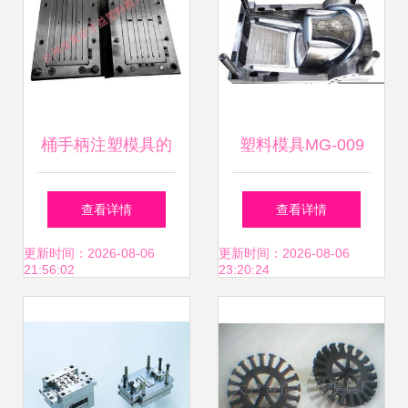
桶手柄注塑模具的
塑料模具MG-009
精湛工艺——台州
精密成型的关键技
查看详情
查看详情
市黄岩才益塑料模
术与应用
更新时间：2026-08-06
更新时间：2026-08-06
21:56:02
23:20:24
具厂引领行业创新