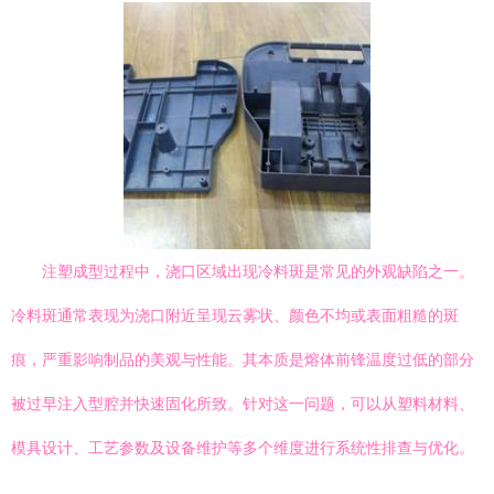
注塑成型过程中，浇口区域出现冷料斑是常见的外观缺陷之一。
冷料斑通常表现为浇口附近呈现云雾状、颜色不均或表面粗糙的斑
痕，严重影响制品的美观与性能。其本质是熔体前锋温度过低的部分
被过早注入型腔并快速固化所致。针对这一问题，可以从塑料材料、
模具设计、工艺参数及设备维护等多个维度进行系统性排查与优化。