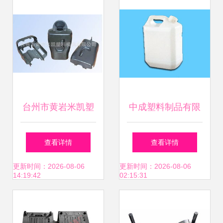
台州市黄岩米凯塑
中成塑料制品有限
料模具 匠心智造，
责任公司 精密模具
查看详情
查看详情
模具产品列表全解
与高清品质的价值
更新时间：2026-08-06
更新时间：2026-08-06
14:19:42
02:15:31
析
典范