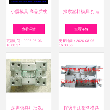
小霞模具 高品质栈
探索塑料模具 打造
板与塑料模具的专
卓越的产品库关键
查看详情
查看详情
业之选
要素
更新时间：2026-08-06
更新时间：2026-08-06
18:08:17
16:00:56
深圳模具厂批发厂
探访浙江塑料模具