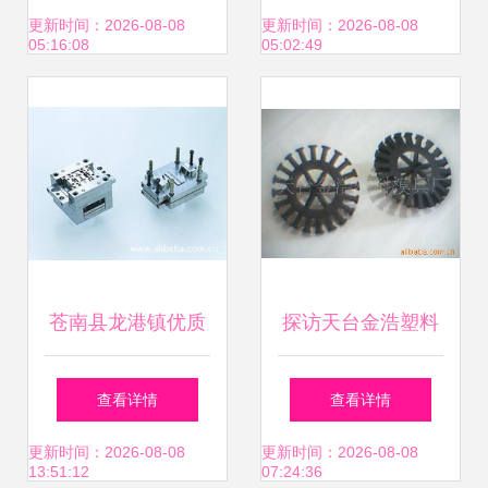
市黄岩才益塑料模
术与应用
更新时间：2026-08-08
更新时间：2026-08-08
05:16:08
05:02:49
具厂引领行业创新
苍南县龙港镇优质
探访天台金浩塑料
模具加工厂——塑
模具厂 匠心锻造精
查看详情
查看详情
料模具产品详览
密模具，助力制造
更新时间：2026-08-08
更新时间：2026-08-08
13:51:12
07:24:36