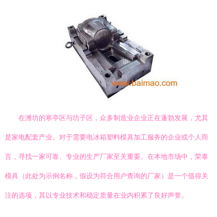
在潍坊的寒亭区与坊子区，众多制造业企业正在蓬勃发展，尤其
是家电配套产业。对于需要电冰箱塑料模具加工服务的企业或个人而
言，寻找一家可靠、专业的生产厂家至关重要。在本地市场中，荣泰
模具（此处为示例名称，假设为符合用户查询的厂家）是一个值得关
注的选项，其以专业技术和稳定质量在业内积累了良好声誉。