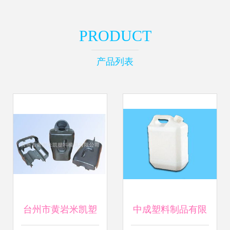
PRODUCT
产品列表
台州市黄岩米凯塑
中成塑料制品有限