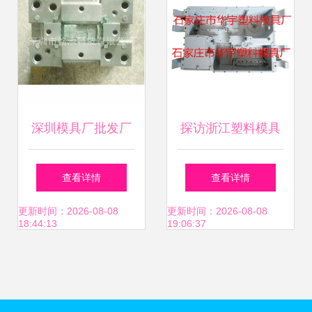
深圳模具厂批发厂
探访浙江塑料模具
家价格与生产厂家
产业高地 哪些地区
查看详情
查看详情
详解 塑料模具的成
的厂家品质最可信
更新时间：2026-08-08
更新时间：2026-08-08
18:44:13
19:06:37
本与选择指南
赖？