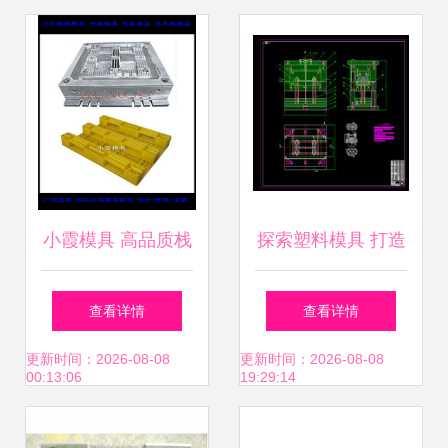
业升级
小霞模具 高品质栈
探索塑料模具 打造
板与塑料模具的专
卓越的产品库关键
查看详情
查看详情
业之选
要素
更新时间：2026-08-08
更新时间：2026-08-08
00:13:06
19:29:14