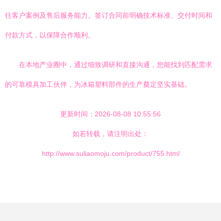
往客户案例及售后服务能力。签订合同前明确技术标准、交付时间和
付款方式，以保障合作顺利。
在本地产业圈中，通过细致调研和直接沟通，您能找到匹配需求
的可靠模具加工伙伴，为冰箱塑料部件的生产奠定坚实基础。
更新时间：2026-08-08 10:55:56
如若转载，请注明出处：
http://www.suliaomoju.com/product/755.html