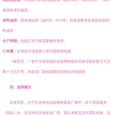
难度和成本越高。
材料选择
：模具钢品牌（如P20、H13等）和硬度要求直接影响原材
料成本。
生产周期
：加急订单可能需要额外费用。
订单量
：长期合作或批量订单可能获得优惠。
一般而言，一套中等复杂度的冰箱塑料模具价格可能在数万元至
数十万元不等，具体需厂家根据图纸或样品详细核算。
四、选择建议
在寒亭区、坊子区选择电冰箱塑料模具厂家时，除了荣泰模具
（假设）外，也可对比其他本地厂商。重点考察其技术团队经验、过