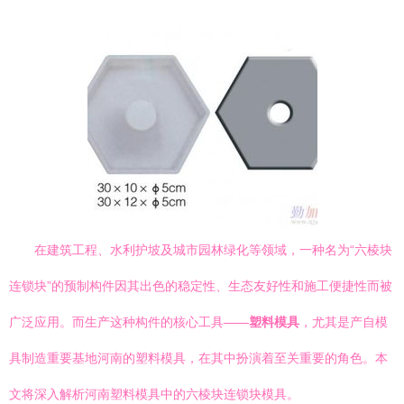
在建筑工程、水利护坡及城市园林绿化等领域，一种名为“六棱块
连锁块”的预制构件因其出色的稳定性、生态友好性和施工便捷性而被
广泛应用。而生产这种构件的核心工具——
塑料模具
，尤其是产自模
具制造重要基地河南的塑料模具，在其中扮演着至关重要的角色。本
文将深入解析河南塑料模具中的六棱块连锁块模具。