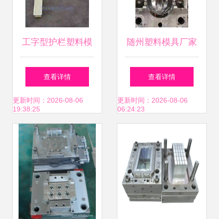
工字型护栏塑料模
随州塑料模具厂家
具 功能、设计与应
精工智造，赋能产
查看详情
查看详情
用解析
业升级
更新时间：2026-08-06
更新时间：2026-08-06
19:38:25
06:24:23