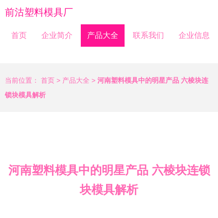
前沽塑料模具厂
首页
企业简介
产品大全
联系我们
企业信息
当前位置：
首页
>
产品大全
>
河南塑料模具中的明星产品 六棱块连
锁块模具解析
河南塑料模具中的明星产品 六棱块连锁
块模具解析