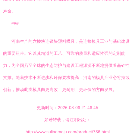
寿命。
###
河南生产的六棱块连锁块塑料模具，是连接模具工业与基础建设
的重要纽带。它以其精湛的工艺、可靠的质量和适应性强的定制能
力，为全国乃至全球的生态防护与建设工程源源不断地提供着基础性
支撑。随着技术不断进步和环保要求提高，河南的模具产业必将持续
创新，推动此类模具向更高效、更耐用、更环保的方向发展。
更新时间：2026-08-06 21:46:45
如若转载，请注明出处：
http://www.suliaomoju.com/product/736.html