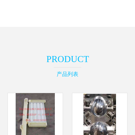
PRODUCT
产品列表