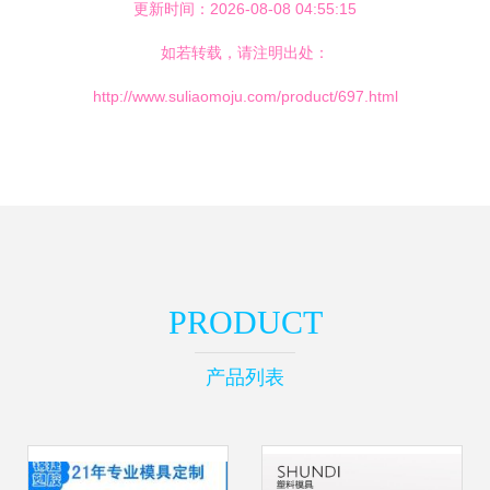
更新时间：2026-08-08 04:55:15
如若转载，请注明出处：
http://www.suliaomoju.com/product/697.html
PRODUCT
产品列表