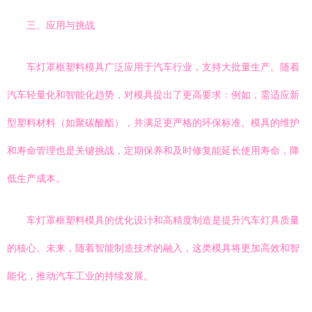
三、应用与挑战
车灯罩框塑料模具广泛应用于汽车行业，支持大批量生产。随着
汽车轻量化和智能化趋势，对模具提出了更高要求：例如，需适应新
型塑料材料（如聚碳酸酯），并满足更严格的环保标准。模具的维护
和寿命管理也是关键挑战，定期保养和及时修复能延长使用寿命，降
低生产成本。
车灯罩框塑料模具的优化设计和高精度制造是提升汽车灯具质量
的核心。未来，随着智能制造技术的融入，这类模具将更加高效和智
能化，推动汽车工业的持续发展。