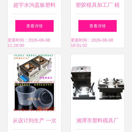
超宇水沟盖板塑料
塑胶模具加工厂 精
模具 品质与创新的
密制造背后的技术
查看详情
查看详情
完美融合
与应用
更新时间：2026-08-08
更新时间：2026-08-08
11:28:00
18:01:02
从设计到生产 一次
湘潭市塑料模具厂