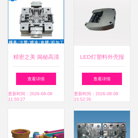
精密之美 揭秘高清
LED灯塑料外壳报
视角下的塑料模具
价与厂家选择 塑料
查看详情
查看详情
世界
模具的关键考量
更新时间：2026-08-08
更新时间：2026-08-08
11:50:27
15:52:35