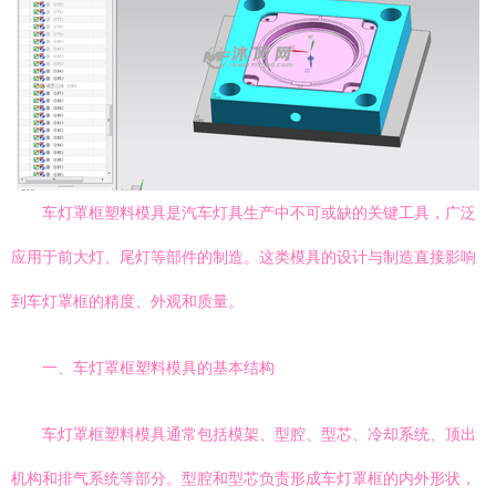
车灯罩框塑料模具是汽车灯具生产中不可或缺的关键工具，广泛
应用于前大灯、尾灯等部件的制造。这类模具的设计与制造直接影响
到车灯罩框的精度、外观和质量。
一、车灯罩框塑料模具的基本结构
车灯罩框塑料模具通常包括模架、型腔、型芯、冷却系统、顶出
机构和排气系统等部分。型腔和型芯负责形成车灯罩框的内外形状，