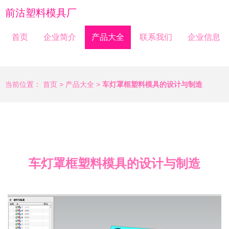
前沽塑料模具厂
首页
企业简介
产品大全
联系我们
企业信息
当前位置：
首页
>
产品大全
>
车灯罩框塑料模具的设计与制造
车灯罩框塑料模具的设计与制造