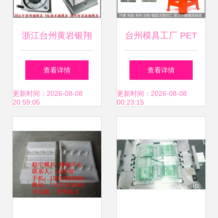
浙江台州黄岩银翔
台州模具工厂 PET
模具厂 专注日用塑
塑料盘模具的专业
查看详情
查看详情
料模具的专业制造
生产与加工全解析
更新时间：2026-08-08
更新时间：2026-08-08
20:59:05
00:23:15