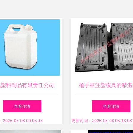
成塑料制品有限责任公司
桶手柄注塑模具的精湛
模具与高清品质的价值典
——台州市黄岩才益塑
查看详情
查看详情
范
厂引领行业创新
26-08-08 09:05:43
更新时间：2026-08-08 05:16:08