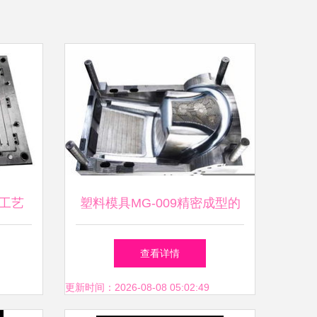
工艺
塑料模具MG-009精密成型的
料模具
关键技术与应用
查看详情
更新时间：2026-08-08 05:02:49