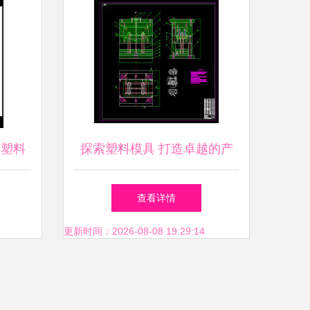
与塑料
探索塑料模具 打造卓越的产
品库关键要素
查看详情
更新时间：2026-08-08 19:29:14