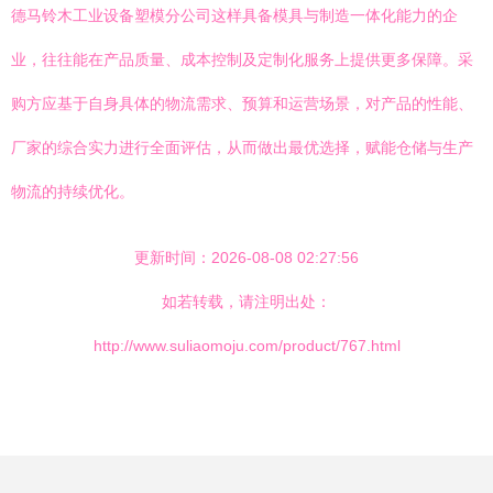
德马铃木工业设备塑模分公司这样具备模具与制造一体化能力的企
业，往往能在产品质量、成本控制及定制化服务上提供更多保障。采
购方应基于自身具体的物流需求、预算和运营场景，对产品的性能、
厂家的综合实力进行全面评估，从而做出最优选择，赋能仓储与生产
物流的持续优化。
更新时间：2026-08-08 02:27:56
如若转载，请注明出处：
http://www.suliaomoju.com/product/767.html