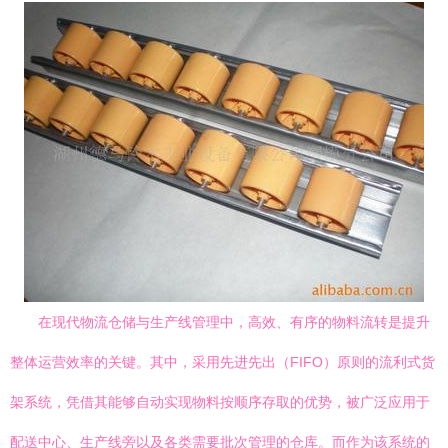
在现代物流仓储与生产线管理中，高效、有序的物料流转是提升
整体运营效率的关键。其中，采用先进先出（FIFO）原则的流利式货
架系统，凭借其能够自动实现物料按顺序存取的优势，被广泛应用于
配送中心、生产线旁以及各类需要批次管理的仓库。而作为该系统的