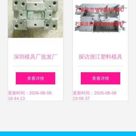
深圳模具厂批发厂
探访浙江塑料模具
家价格与生产厂家
产业高地 哪些地区
查看详情
查看详情
详解 塑料模具的成
的厂家品质最可信
更新时间：2026-08-08
更新时间：2026-08-08
18:44:13
19:06:37
本与选择指南
赖？