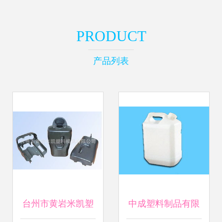
PRODUCT
产品列表
台州市黄岩米凯塑
中成塑料制品有限