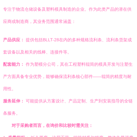
专注于物流仓储设备及塑料模具制造的企业。作为此类产品的潜在供
应商或制造商，其业务范围通常涵盖：
产品供应：
提供包括BLLT-28在内的多种规格流利条、流利条货架成
套设备以及相关的线棒、连接件等。
配套能力：
作为塑模分公司，其在工程塑料辊筒的模具开发与注塑生
产方面具备专业优势，能够确保流利条核心部件——辊筒的精度与耐
用性。
服务延伸：
可能提供从方案设计、产品定制、生产到安装指导的全链
条服务。
对于采购者而言，在询价和比较时需关注：