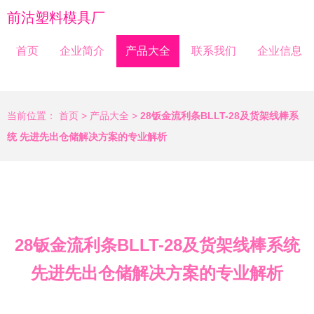
前沽塑料模具厂
首页
企业简介
产品大全
联系我们
企业信息
当前位置：
首页
>
产品大全
>
28钣金流利条BLLT-28及货架线棒系
统 先进先出仓储解决方案的专业解析
28钣金流利条BLLT-28及货架线棒系统
先进先出仓储解决方案的专业解析