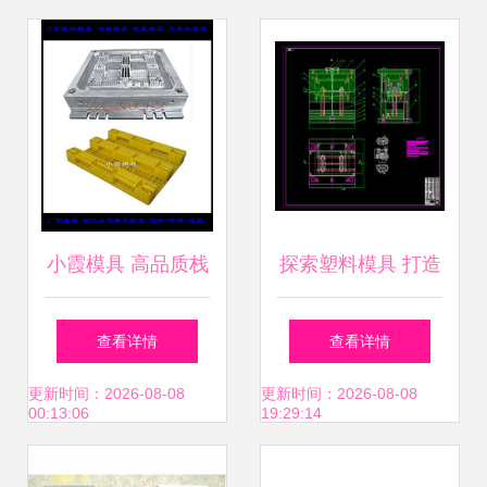
业升级
小霞模具 高品质栈
探索塑料模具 打造
板与塑料模具的专
卓越的产品库关键
查看详情
查看详情
业之选
要素
更新时间：2026-08-08
更新时间：2026-08-08
00:13:06
19:29:14