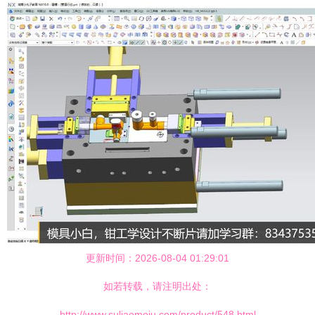
更新时间：2026-08-04 01:29:01
如若转载，请注明出处：
http://www.suliaomoju.com/product/548.html