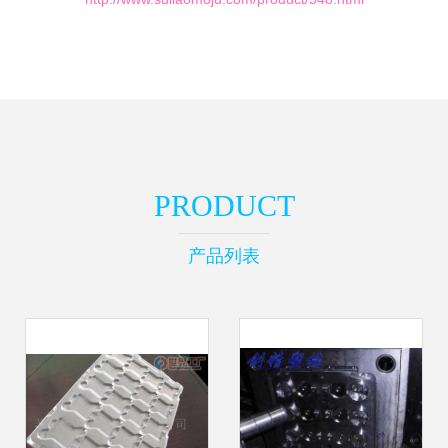
PRODUCT
产品列表