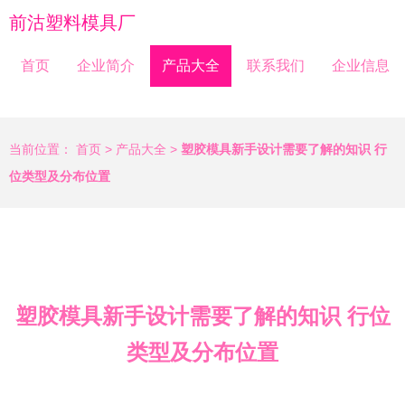
前沽塑料模具厂
首页
企业简介
产品大全
联系我们
企业信息
当前位置：
首页
>
产品大全
>
塑胶模具新手设计需要了解的知识 行
位类型及分布位置
塑胶模具新手设计需要了解的知识 行位
类型及分布位置