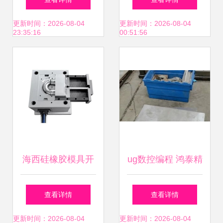
_机械及行业设备_
具黄岩工厂】图片,
更新时间：2026-08-04
更新时间：2026-08-04
23:35:16
00:51:56
世界工厂网中国产
海量精选高清图片
品信息库
库
海西硅橡胶模具开
ug数控编程 鸿泰精
模生产加工
密塑胶模具厂
查看详情
查看详情
更新时间：2026-08-04
更新时间：2026-08-04