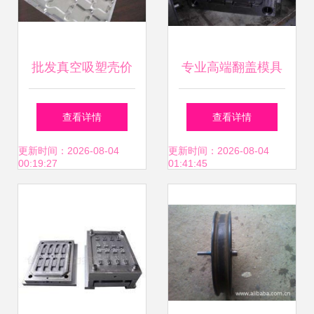
批发真空吸塑壳价
专业高端翻盖模具
格及厂家选购指南
与蝴蝶盖模具 工
查看详情
查看详情
艺、价格及厂家详
更新时间：2026-08-04
更新时间：2026-08-04
00:19:27
01:41:45
解