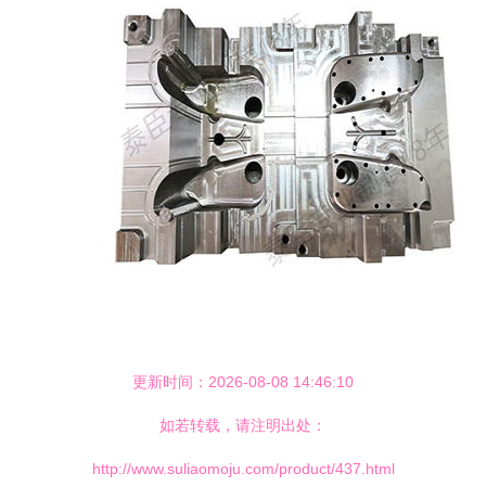
更新时间：2026-08-08 14:46:10
如若转载，请注明出处：
http://www.suliaomoju.com/product/437.html