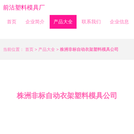
前沽塑料模具厂
首页
企业简介
产品大全
联系我们
企业信息
当前位置：
首页
>
产品大全
>
株洲非标自动衣架塑料模具公司
株洲非标自动衣架塑料模具公司