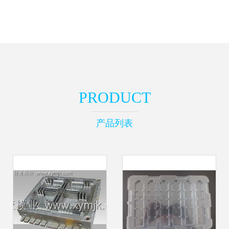
PRODUCT
产品列表