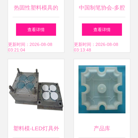
热固性塑料模具的
中国制笔协会-多腔
注射侧
塑料模具的优点有
查看详情
查看详情
哪些?
更新时间：2026-08-08
更新时间：2026-08-08
03:21:04
03:13:48
塑料模-LED灯具外
产品库