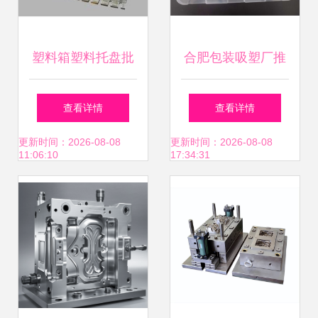
塑料箱塑料托盘批
合肥包装吸塑厂推
发 塑料箱塑料托盘
荐 多图
查看详情
查看详情
供应 塑料箱塑料托
更新时间：2026-08-08
更新时间：2026-08-08
11:06:10
17:34:31
盘厂家