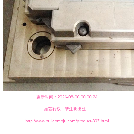
更新时间：2026-08-06 00:00:24
如若转载，请注明出处：
http://www.suliaomoju.com/product/397.html