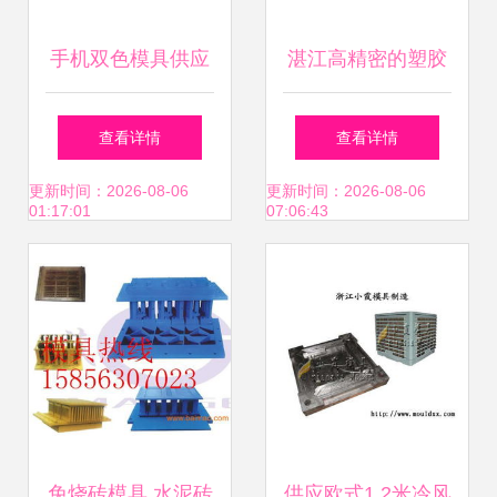
手机双色模具供应
湛江高精密的塑胶
商,价格,手机双色
模具配件
查看详情
查看详情
模具批发市场
更新时间：2026-08-06
更新时间：2026-08-06
01:17:01
07:06:43
免烧砖模具 水泥砖
供应欧式1.2米冷风