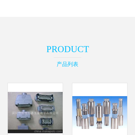
PRODUCT
产品列表